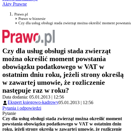
Akty Prawne
Prawo.pl
Prawo w biznesie
Czy dla usług obsługi stada zwierząt można określić moment powstania
Czy dla usług obsługi stada zwierząt
można określić moment powstania
obowiązku podatkowego w VAT w
ostatnim dniu roku, jeżeli strony określą
w zawartej umowie, że rozliczenie
następuje raz w roku?
Data dodania: 05.01.2013 | 12:56
Ekspert księgowo-kadrowy
05.01.2013 | 12:56
Pytania i odpowiedzi
Pytanie
Czy dla usług obsługi stada zwierząt można określić moment
powstania obowiązku podatkowego w VAT w ostatnim dniu
roku, jeżeli strony określą w zawartej umowie, że rozliczenie