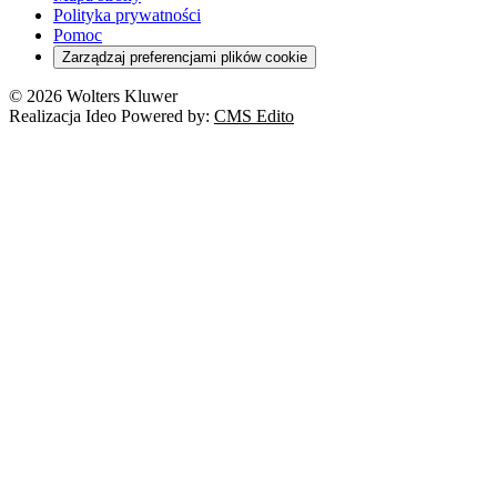
Polityka prywatności
Pomoc
Zarządzaj preferencjami plików cookie
© 2026 Wolters Kluwer
Realizacja Ideo Powered by:
CMS Edito