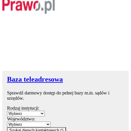
Baza teleadresowa
Sprawdź darmowy dostęp do pełnej bazy m.in. sądów i
urzędów.
Rodzaj instytucji:
Województwo:
Szukaj danych kontaktowych