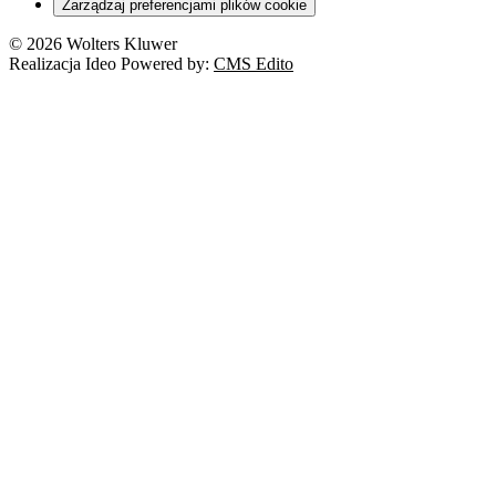
Zarządzaj preferencjami plików cookie
© 2026 Wolters Kluwer
Realizacja Ideo Powered by:
CMS Edito