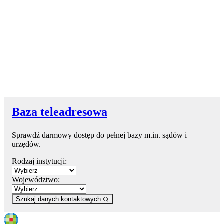
Baza teleadresowa
Sprawdź darmowy dostęp do pełnej bazy m.in. sądów i
urzędów.
Rodzaj instytucji:
Województwo:
Szukaj danych kontaktowych