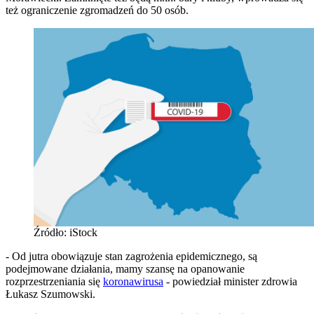
też ograniczenie zgromadzeń do 50 osób.
Źródło: iStock
- Od jutra obowiązuje stan zagrożenia epidemicznego, są
podejmowane działania, mamy szansę na opanowanie
rozprzestrzeniania się
koronawirusa
- powiedział minister zdrowia
Łukasz Szumowski.