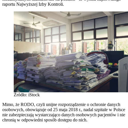
raportu Najwyższej Izby Kontroli.
Źródło: iStock
Mimo, że RODO, czyli unijne rozporządzenie o ochronie danych
osobowych, obowiązuje od 25 maja 2018 r., nadal szpitale w Polsce
nie zabezpieczają wystarczająco danych osobowych pacjentów i nie
chronią w odpowiedni sposób dostępu do nich.