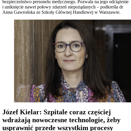
bezpieczeństwo personelu medycznego. Pozwala na jego odciążenie
i uniknięcie nawet połowy zdarzeń niepożądanych – podkreśla dr
Anna Gawrońska ze Szkoły Głównej Handlowej w Warszawie.
Józef Kielar: Szpitale coraz częściej
wdrażają nowoczesne technologie, żeby
usprawnić przede wszystkim procesy