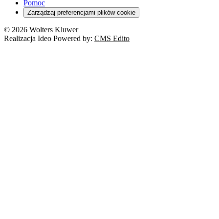
Pomoc
Zarządzaj preferencjami plików cookie
© 2026 Wolters Kluwer
Realizacja Ideo Powered by:
CMS Edito