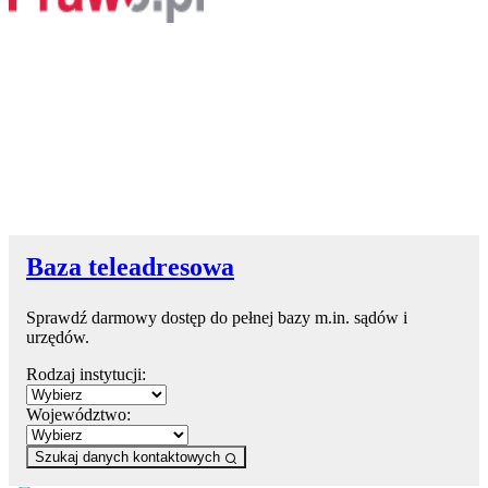
Baza teleadresowa
Sprawdź darmowy dostęp do pełnej bazy m.in. sądów i
urzędów.
Rodzaj instytucji:
Województwo:
Szukaj danych kontaktowych