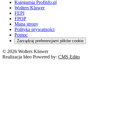
Księgarnia Profinfo.pl
Wolters Kluwer
FEPI
FPOP
Mapa strony
Polityka prywatności
Pomoc
Zarządzaj preferencjami plików cookie
© 2026 Wolters Kluwer
Realizacja Ideo Powered by:
CMS Edito