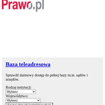
Baza teleadresowa
Sprawdź darmowy dostęp do pełnej bazy m.in. sądów i
urzędów.
Rodzaj instytucji:
Województwo: