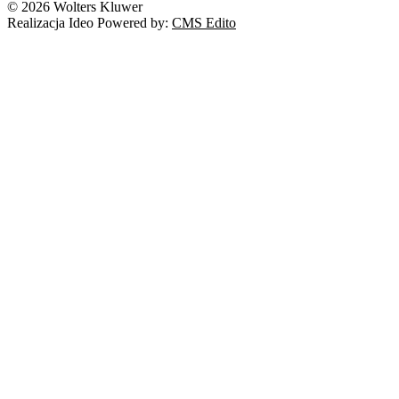
© 2026 Wolters Kluwer
Realizacja Ideo Powered by:
CMS Edito