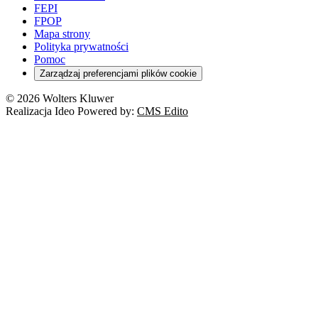
FEPI
FPOP
Mapa strony
Polityka prywatności
Pomoc
Zarządzaj preferencjami plików cookie
© 2026 Wolters Kluwer
Realizacja Ideo Powered by:
CMS Edito