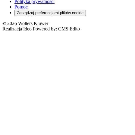
Polityka prywatności
Pomoc
Zarządzaj preferencjami plików cookie
© 2026 Wolters Kluwer
Realizacja Ideo Powered by:
CMS Edito