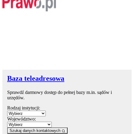
Baza teleadresowa
Sprawdź darmowy dostęp do pełnej bazy m.in. sądów i
urzędów.
Rodzaj instytucji:
Województwo:
Szukaj danych kontaktowych