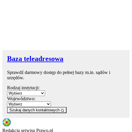
Baza teleadresowa
Sprawdź darmowy dostęp do pełnej bazy m.in. sądów i
urzędów.
Rodzaj instytucji:
Województwo:
Szukaj danych kontaktowych
Redakcja serwisu Prawo.pl