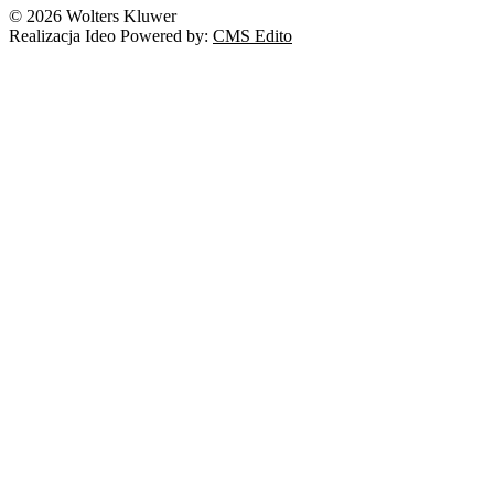
© 2026 Wolters Kluwer
Realizacja Ideo Powered by:
CMS Edito