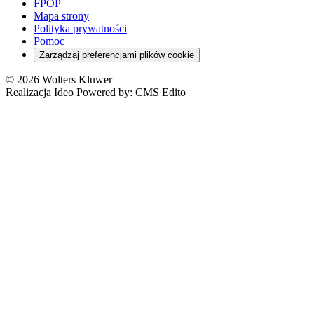
FPOP
Mapa strony
Polityka prywatności
Pomoc
Zarządzaj preferencjami plików cookie
© 2026 Wolters Kluwer
Realizacja Ideo Powered by:
CMS Edito