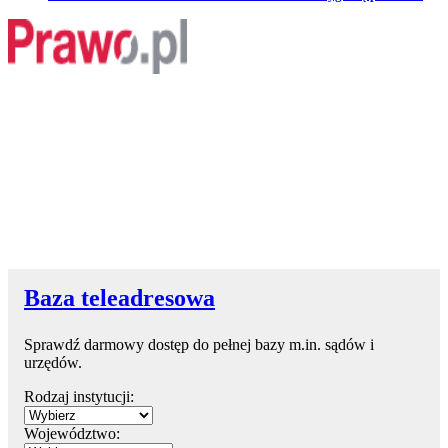
Baza teleadresowa
Sprawdź darmowy dostęp do pełnej bazy m.in. sądów i
urzędów.
Rodzaj instytucji:
Województwo: