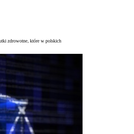
tki zdrowotne, które w polskich