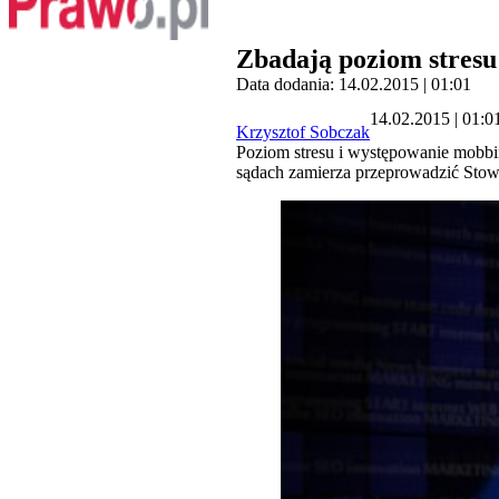
Zbadają poziom stresu
Data dodania: 14.02.2015 | 01:01
14.02.2015 | 01:0
Krzysztof Sobczak
Poziom stresu i występowanie mobbin
sądach zamierza przeprowadzić Stow