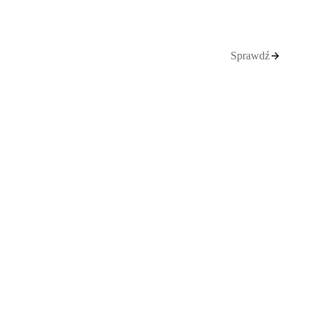
Sprawdź