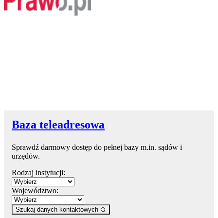
Baza teleadresowa
Sprawdź darmowy dostęp do pełnej bazy m.in. sądów i
urzędów.
Rodzaj instytucji:
Województwo:
Szukaj danych kontaktowych