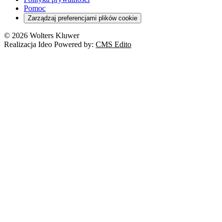
Pomoc
Zarządzaj preferencjami plików cookie
© 2026 Wolters Kluwer
Realizacja Ideo Powered by:
CMS Edito