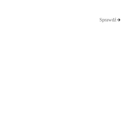
Sprawdź