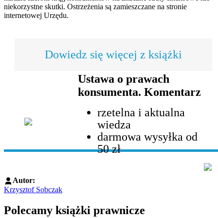
niekorzystne skutki. Ostrzeżenia są zamieszczane na stronie
internetowej Urzędu.
Dowiedz się więcej z książki
Ustawa o prawach
konsumenta. Komentarz
rzetelna i aktualna
wiedza
darmowa wysyłka od
50 zł
Autor:
Krzysztof Sobczak
Polecamy książki prawnicze