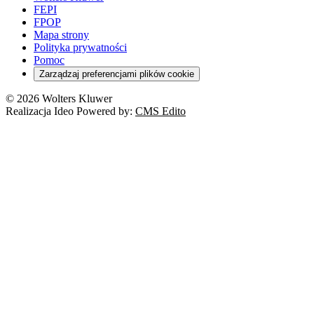
FEPI
FPOP
Mapa strony
Polityka prywatności
Pomoc
Zarządzaj preferencjami plików cookie
© 2026 Wolters Kluwer
Realizacja Ideo Powered by:
CMS Edito