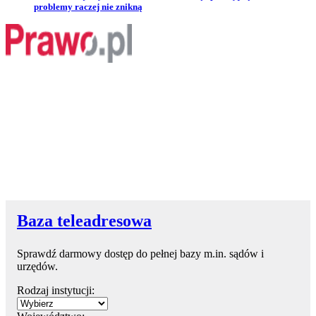
problemy raczej nie znikną
Baza teleadresowa
Sprawdź darmowy dostęp do pełnej bazy m.in. sądów i
urzędów.
Rodzaj instytucji: