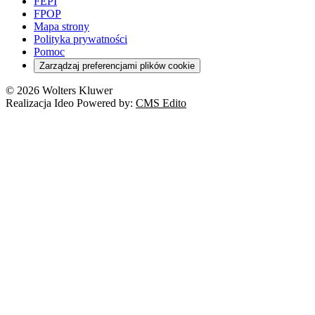
FEPI
FPOP
Mapa strony
Polityka prywatności
Pomoc
Zarządzaj preferencjami plików cookie
© 2026 Wolters Kluwer
Realizacja Ideo Powered by:
CMS Edito