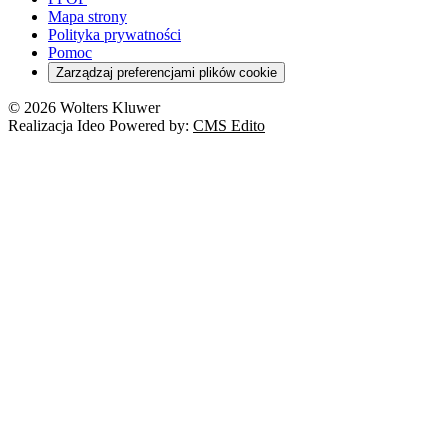
Mapa strony
Polityka prywatności
Pomoc
Zarządzaj preferencjami plików cookie
© 2026 Wolters Kluwer
Realizacja Ideo Powered by:
CMS Edito