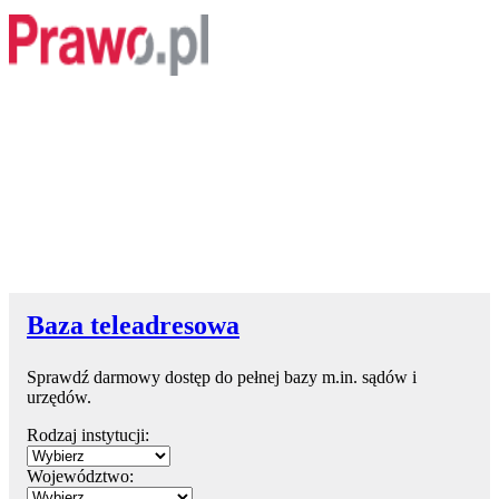
Baza teleadresowa
Sprawdź darmowy dostęp do pełnej bazy m.in. sądów i
urzędów.
Rodzaj instytucji:
Województwo: