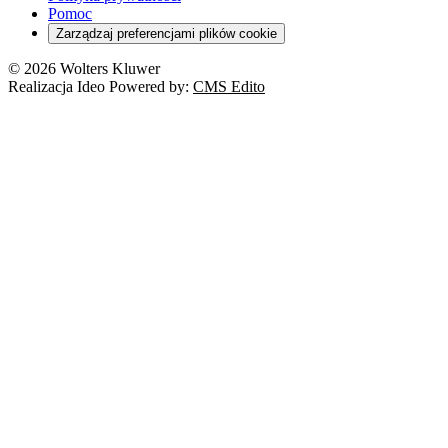
Pomoc
Zarządzaj preferencjami plików cookie
© 2026 Wolters Kluwer
Realizacja Ideo Powered by:
CMS Edito