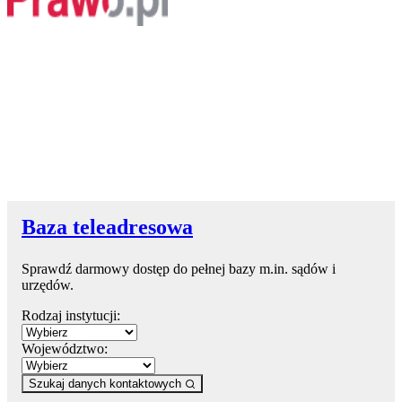
Baza teleadresowa
Sprawdź darmowy dostęp do pełnej bazy m.in. sądów i
urzędów.
Rodzaj instytucji:
Województwo:
Szukaj danych kontaktowych