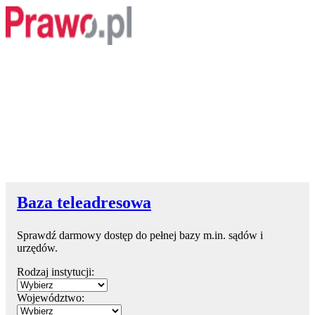
Baza teleadresowa
Sprawdź darmowy dostęp do pełnej bazy m.in. sądów i
urzędów.
Rodzaj instytucji:
Województwo: