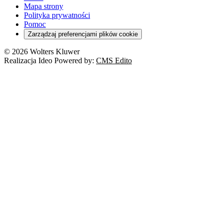
Mapa strony
Polityka prywatności
Pomoc
Zarządzaj preferencjami plików cookie
© 2026 Wolters Kluwer
Realizacja Ideo Powered by:
CMS Edito