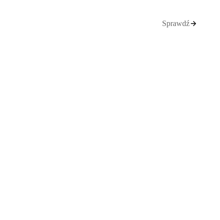
Sprawdź