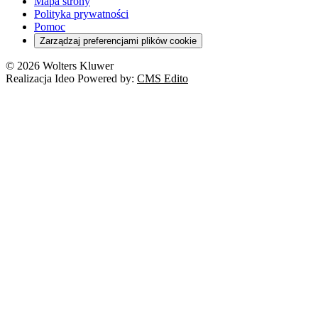
Mapa strony
Polityka prywatności
Pomoc
Zarządzaj preferencjami plików cookie
© 2026 Wolters Kluwer
Realizacja Ideo Powered by:
CMS Edito