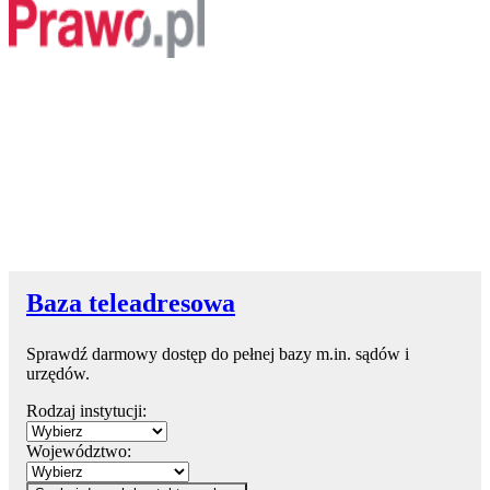
Baza teleadresowa
Sprawdź darmowy dostęp do pełnej bazy m.in. sądów i
urzędów.
Rodzaj instytucji:
Województwo: