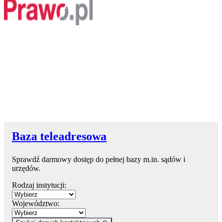
Baza teleadresowa
Sprawdź darmowy dostęp do pełnej bazy m.in. sądów i
urzędów.
Rodzaj instytucji:
Województwo: