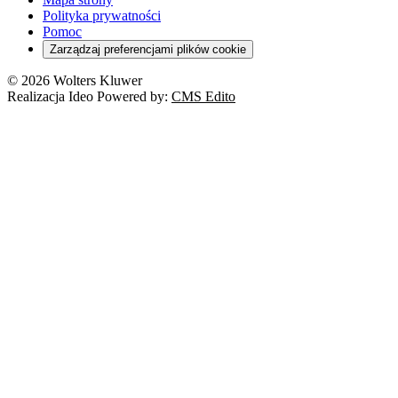
Polityka prywatności
Pomoc
Zarządzaj preferencjami plików cookie
© 2026 Wolters Kluwer
Realizacja Ideo Powered by:
CMS Edito