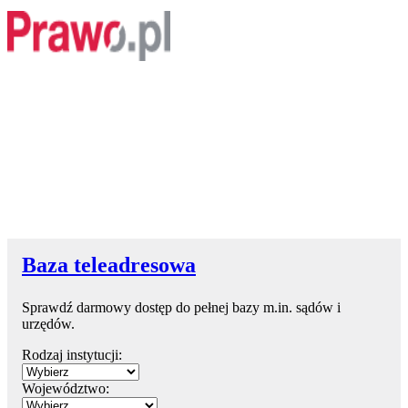
Baza teleadresowa
Sprawdź darmowy dostęp do pełnej bazy m.in. sądów i
urzędów.
Rodzaj instytucji:
Województwo: