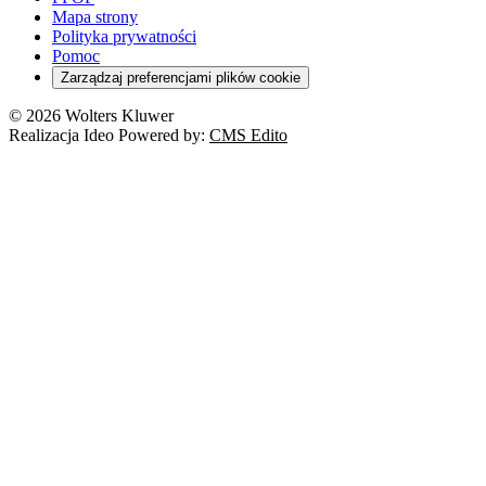
Mapa strony
Polityka prywatności
Pomoc
Zarządzaj preferencjami plików cookie
© 2026 Wolters Kluwer
Realizacja Ideo Powered by:
CMS Edito