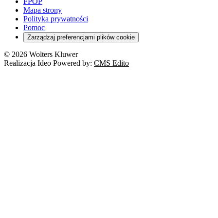
FPOP
Mapa strony
Polityka prywatności
Pomoc
Zarządzaj preferencjami plików cookie
© 2026 Wolters Kluwer
Realizacja Ideo Powered by:
CMS Edito