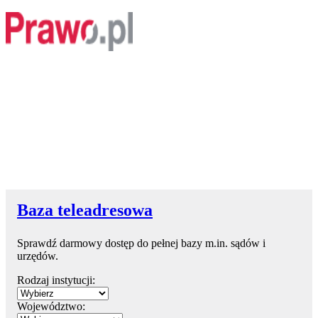
Baza teleadresowa
Sprawdź darmowy dostęp do pełnej bazy m.in. sądów i
urzędów.
Rodzaj instytucji:
Województwo: