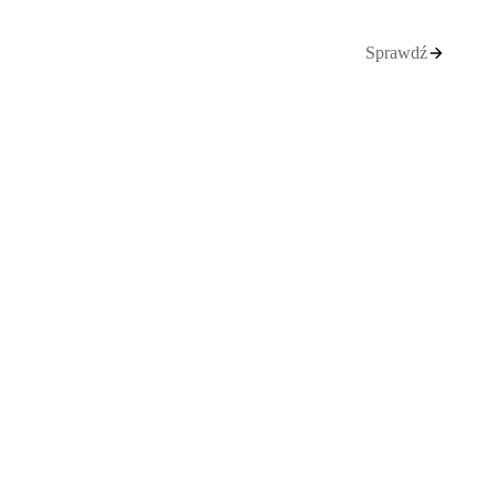
Sprawdź