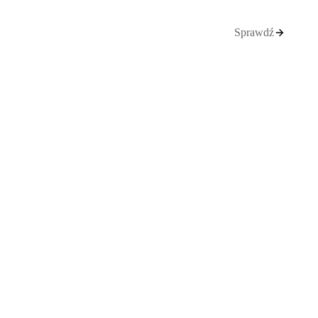
Sprawdź