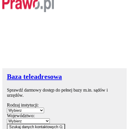
Baza teleadresowa
Sprawdź darmowy dostęp do pełnej bazy m.in. sądów i
urzędów.
Rodzaj instytucji:
Województwo:
Szukaj danych kontaktowych