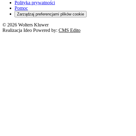
Polityka prywatności
Pomoc
Zarządzaj preferencjami plików cookie
© 2026 Wolters Kluwer
Realizacja Ideo Powered by:
CMS Edito