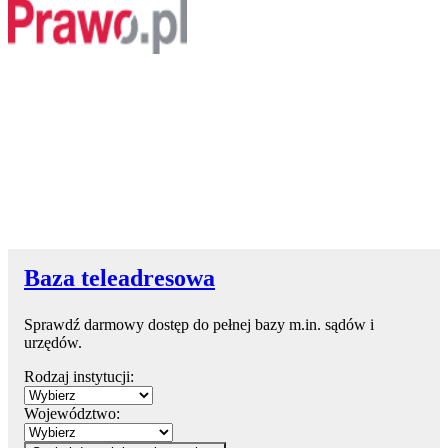
Baza teleadresowa
Sprawdź darmowy dostęp do pełnej bazy m.in. sądów i
urzędów.
Rodzaj instytucji:
Województwo: