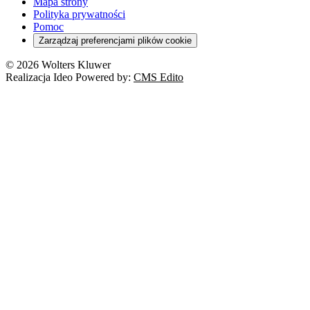
Mapa strony
Polityka prywatności
Pomoc
Zarządzaj preferencjami plików cookie
© 2026 Wolters Kluwer
Realizacja Ideo Powered by:
CMS Edito