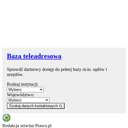
Baza teleadresowa
Sprawdź darmowy dostęp do pełnej bazy m.in. sądów i
urzędów.
Rodzaj instytucji:
Województwo:
Szukaj danych kontaktowych
Redakcja serwisu Prawo.pl