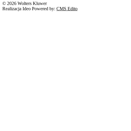
© 2026 Wolters Kluwer
Realizacja Ideo Powered by:
CMS Edito