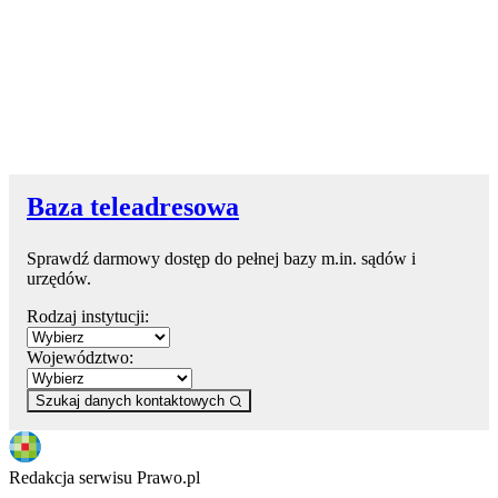
Baza teleadresowa
Sprawdź darmowy dostęp do pełnej bazy m.in. sądów i
urzędów.
Rodzaj instytucji:
Województwo:
Szukaj danych kontaktowych
Redakcja serwisu Prawo.pl