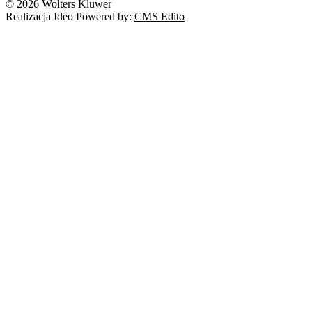
© 2026 Wolters Kluwer
Realizacja Ideo Powered by:
CMS Edito