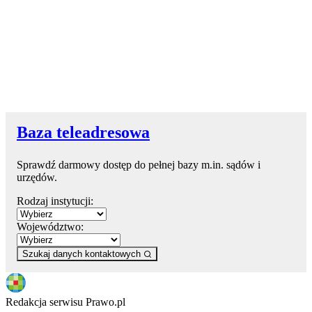
Baza teleadresowa
Sprawdź darmowy dostęp do pełnej bazy m.in. sądów i
urzędów.
Rodzaj instytucji:
Województwo:
Szukaj danych kontaktowych
Redakcja serwisu Prawo.pl