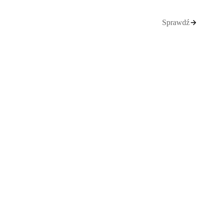
Sprawdź