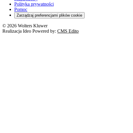
Polityka prywatności
Pomoc
Zarządzaj preferencjami plików cookie
© 2026 Wolters Kluwer
Realizacja Ideo Powered by:
CMS Edito