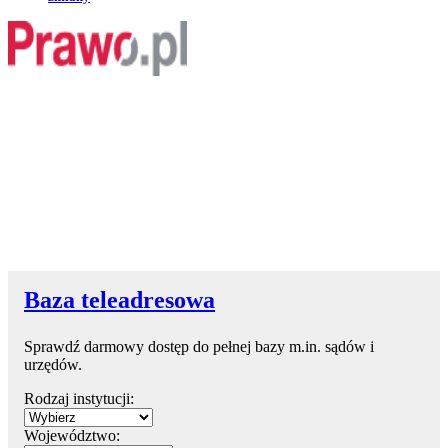
Baza teleadresowa
Sprawdź darmowy dostęp do pełnej bazy m.in. sądów i
urzędów.
Rodzaj instytucji:
Województwo: