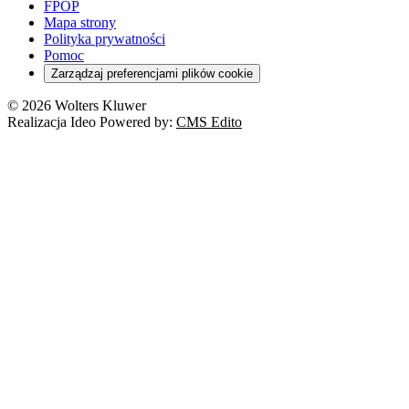
FPOP
Mapa strony
Polityka prywatności
Pomoc
Zarządzaj preferencjami plików cookie
© 2026 Wolters Kluwer
Realizacja Ideo Powered by:
CMS Edito