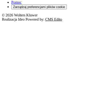
Pomoc
Zarządzaj preferencjami plików cookie
© 2026 Wolters Kluwer
Realizacja Ideo Powered by:
CMS Edito