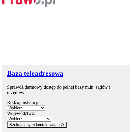
Baza teleadresowa
Sprawdź darmowy dostęp do pełnej bazy m.in. sądów i
urzędów.
Rodzaj instytucji:
Województwo:
Szukaj danych kontaktowych