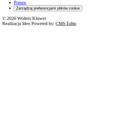
Pomoc
Zarządzaj preferencjami plików cookie
© 2026 Wolters Kluwer
Realizacja Ideo Powered by:
CMS Edito