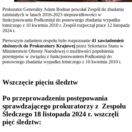
Prokurator Generalny Adam Bodnar powołał Zespół do zbadania
zaistniałych w latach 2016-2023 nieprawidłowości w
funkcjonowaniu Podkomisji do ponownego zbadania wypadku
lotniczego z 10 kwietnia 2010 r. Zespół rozpoczął prace 12 listopada
2024 r.
Pierwszym zadaniem zespołu było rozpoznanie
41 zawiadomień
złożonych do Prokuratury Krajowej
przez Sekretarza Stanu w
Ministerstwie Obrony Narodowej o możliwości popełnienia
przestępstw w związku z funkcjonowaniem Podkomisji do
ponownego zbadania wypadku lotniczego z 10 kwietnia 2010 r.
Wszczęcie pięciu śledztw
Po przeprowadzeniu postępowania
sprawdzającego prokuratorzy z Zespołu
Śledczego 18 listopada 2024 r. wszczęli
pięć śledztw: