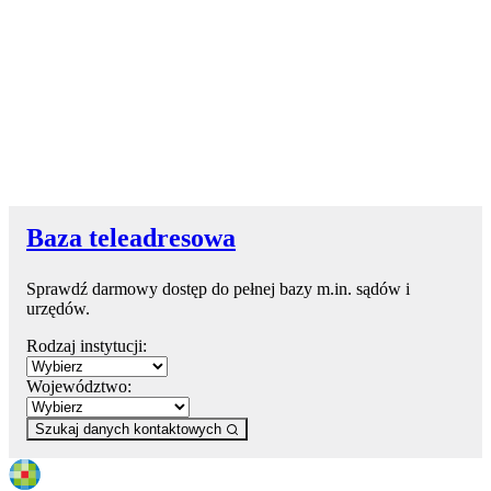
Baza teleadresowa
Sprawdź darmowy dostęp do pełnej bazy m.in. sądów i
urzędów.
Rodzaj instytucji:
Województwo:
Szukaj danych kontaktowych