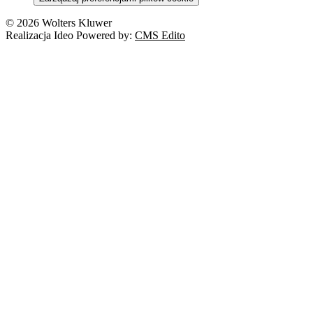
© 2026 Wolters Kluwer
Realizacja Ideo Powered by:
CMS Edito