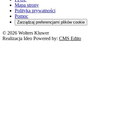
Mapa strony
Polityka prywatności
Pomoc
Zarządzaj preferencjami plików cookie
© 2026 Wolters Kluwer
Realizacja Ideo Powered by:
CMS Edito