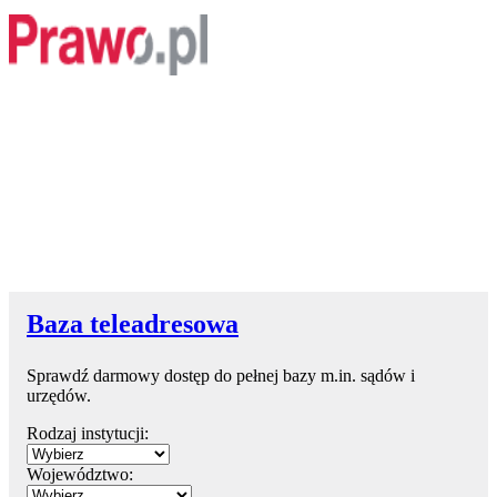
Baza teleadresowa
Sprawdź darmowy dostęp do pełnej bazy m.in. sądów i
urzędów.
Rodzaj instytucji:
Województwo: