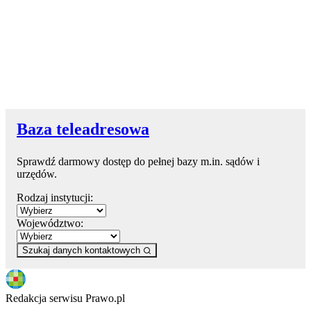
Baza teleadresowa
Sprawdź darmowy dostęp do pełnej bazy m.in. sądów i
urzędów.
Rodzaj instytucji:
Województwo:
Szukaj danych kontaktowych
Redakcja serwisu Prawo.pl