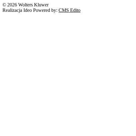
© 2026 Wolters Kluwer
Realizacja Ideo Powered by:
CMS Edito