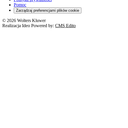
Pomoc
Zarządzaj preferencjami plików cookie
© 2026 Wolters Kluwer
Realizacja Ideo Powered by:
CMS Edito