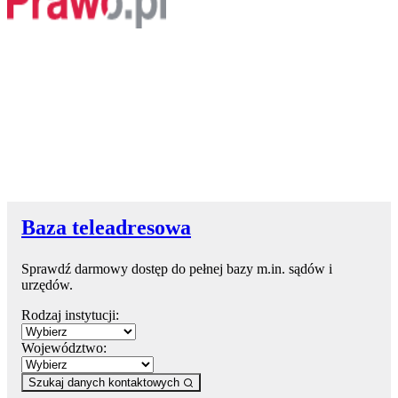
Baza teleadresowa
Sprawdź darmowy dostęp do pełnej bazy m.in. sądów i
urzędów.
Rodzaj instytucji:
Województwo:
Szukaj danych kontaktowych