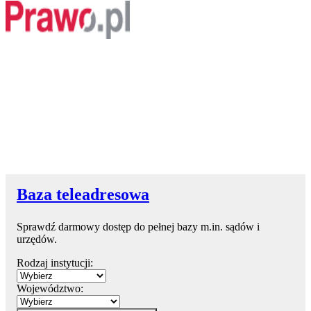
Baza teleadresowa
Sprawdź darmowy dostęp do pełnej bazy m.in. sądów i
urzędów.
Rodzaj instytucji:
Województwo: