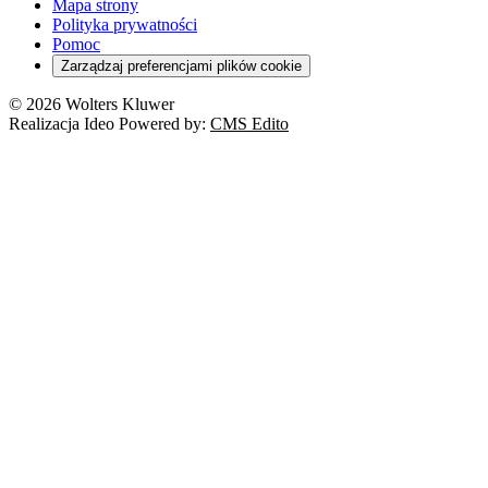
Mapa strony
Polityka prywatności
Pomoc
Zarządzaj preferencjami plików cookie
© 2026 Wolters Kluwer
Realizacja Ideo Powered by:
CMS Edito