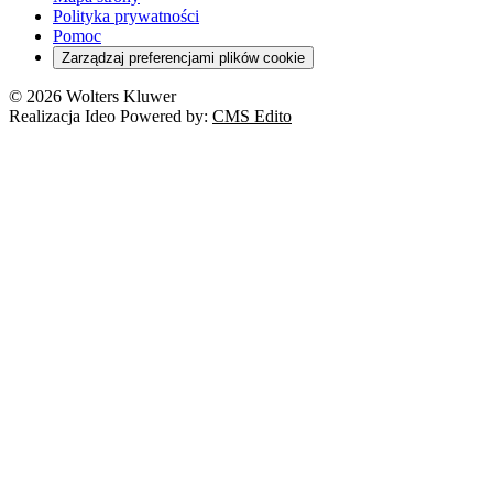
Polityka prywatności
Pomoc
Zarządzaj preferencjami plików cookie
© 2026 Wolters Kluwer
Realizacja Ideo Powered by:
CMS Edito