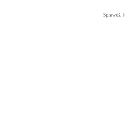
Sprawdź