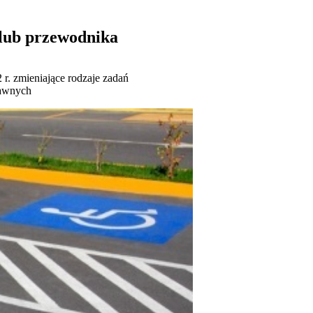
lub przewodnika
 r. zmieniające rodzaje zadań
rawnych